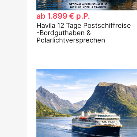
ab 1.899 € p.P.
Havila 12 Tage Postschiffreise
-Bordguthaben &
Polarlichtversprechen