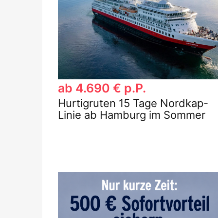
ab 4.690 € p.P.
Hurtigruten 15 Tage Nordkap-
Linie ab Hamburg im Sommer