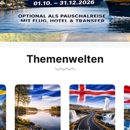
Themenwelten