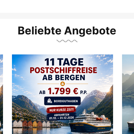
Beliebte Angebote