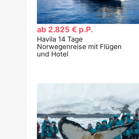
ab 2.825 € p.P.
Havila 14 Tage
Norwegenreise mit Flügen
und Hotel