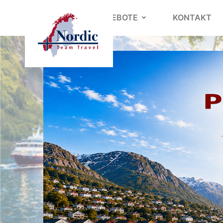
REISEANGEBOTE
KONTAKT
Zurück