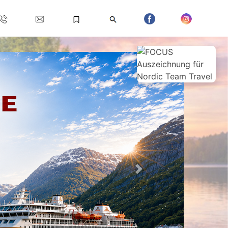
Weiter