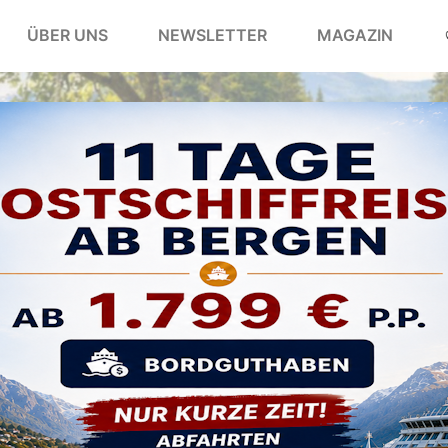
ÜBER UNS
NEWSLETTER
MAGAZIN