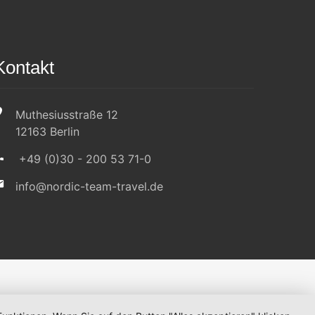
Kontakt
Muthesiusstraße 12
12163 Berlin
+49 (0)30 - 200 53 71-0
info@nordic-team-travel.de