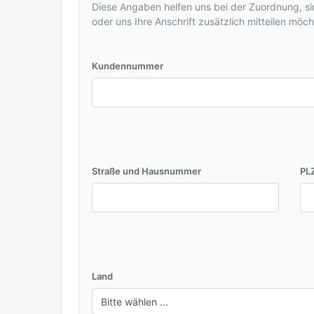
Diese Angaben helfen uns bei der Zuordnung, sin
oder uns Ihre Anschrift zusätzlich mitteilen möch
Kundennummer
Straße und Hausnummer
PL
Land