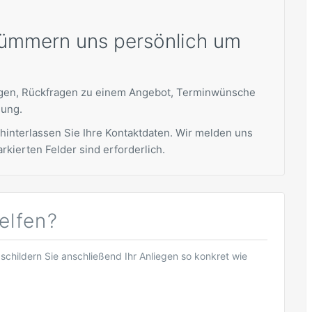
kümmern uns persönlich um
ragen, Rückfragen zu einem Angebot, Terminwünsche
nung.
 hinterlassen Sie Ihre Kontaktdaten. Wir melden uns
rkierten Felder sind erforderlich.
elfen?
schildern Sie anschließend Ihr Anliegen so konkret wie