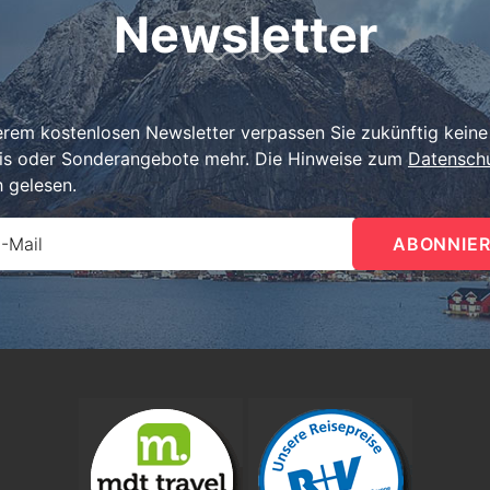
Newsletter
erem kostenlosen Newsletter verpassen Sie zukünftig keine
is oder Sonderangebote mehr. Die Hinweise zum
Datensch
h gelesen.
E-Mail