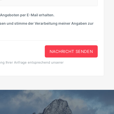
n Angeboten per E-Mail erhalten.
sen und stimme der Verarbeitung meiner Angaben zur
NACHRICHT SENDEN
ung Ihrer Anfrage entsprechend unserer