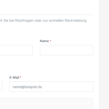
wir Sie bei Rückfragen oder zur schnellen Rückmeldung
Name
*
E-Mail
*