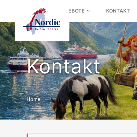
REISEANGEBOTE
KONTAKT
Kontakt
Home