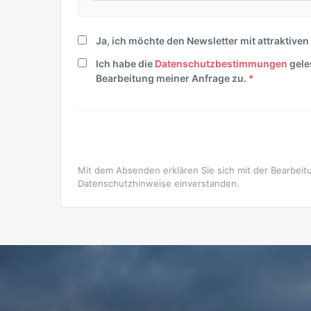
Ja, ich möchte den Newsletter mit attraktive
Ich habe die
Datenschutzbestimmungen
gele
Bearbeitung meiner Anfrage zu.
*
Mit dem Absenden erklären Sie sich mit der Bearbeit
Datenschutzhinweise einverstanden.