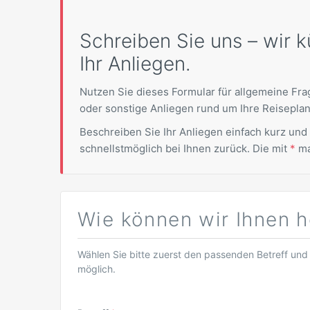
Schreiben Sie uns – wir 
Ihr Anliegen.
Nutzen Sie dieses Formular für allgemeine F
oder sonstige Anliegen rund um Ihre Reisepla
Beschreiben Sie Ihr Anliegen einfach kurz und
schnellstmöglich bei Ihnen zurück. Die mit
*
ma
Wie können wir Ihnen h
Wählen Sie bitte zuerst den passenden Betreff und 
möglich.