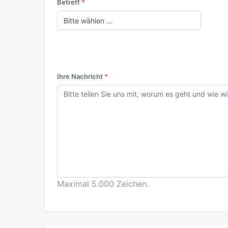
Betreff
*
Ihre Nachricht
*
Maximal 5.000 Zeichen.