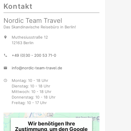
Kontakt
Nordic Team Travel
Das Skandinavische Reisebüro in Berlin!
Muthesiusstraße 12
12163 Berlin
+49 (0)30 - 200 53 71-0
info@nordic-team-travel.de
Montag: 10 - 18 Uhr
Dienstag: 10 - 18 Uhr
Mittwoch: 10 - 18 Uhr
Donnerstag: 10 - 18 Uhr
Freitag: 10 - 17 Uhr
Wir benötigen Ihre
Zustimmung, um den Google