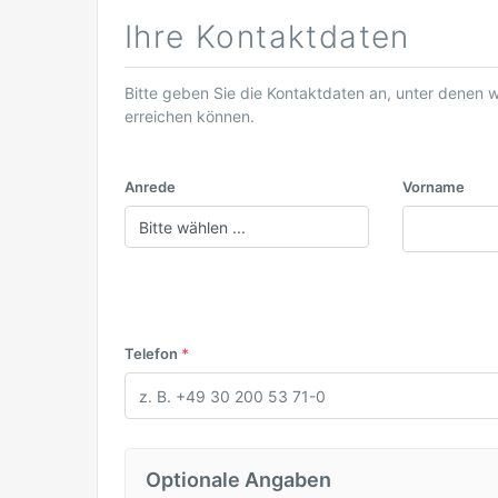
Ihre Kontaktdaten
Bitte geben Sie die Kontaktdaten an, unter denen 
erreichen können.
Anrede
Vorname
Telefon
*
Optionale Angaben