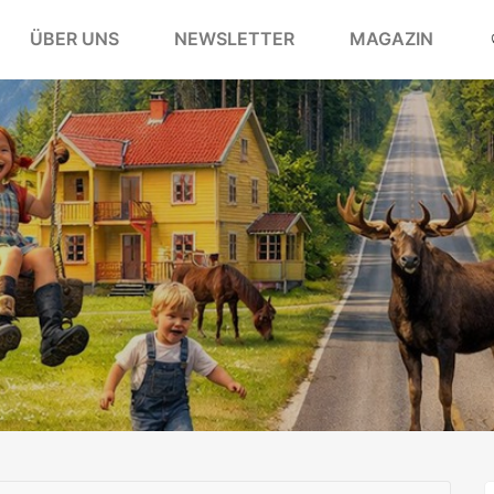
ÜBER UNS
NEWSLETTER
MAGAZIN