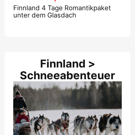
Finnland 4 Tage Romantikpaket
unter dem Glasdach
Finnland >
Schneeabenteuer