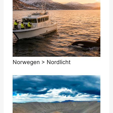
Norwegen > Nordlicht