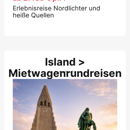
Erlebnisreise Nordlichter und
heiße Quellen
Island >
Mietwagenrundreisen