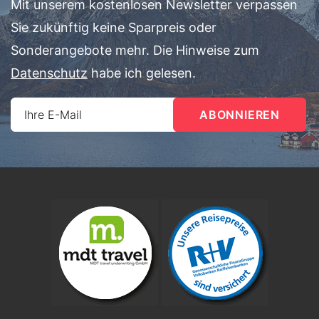
Mit unserem kostenlosen Newsletter verpassen
Sie zukünftig keine Sparpreis oder
Sonderangebote mehr. Die Hinweise zum
Datenschutz
habe ich gelesen.
Ihre E-Mail