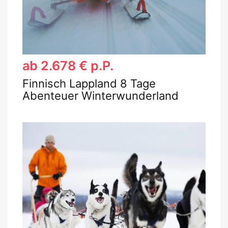
ab 2.678 € p.P.
Finnisch Lappland 8 Tage
Abenteuer Winterwunderland