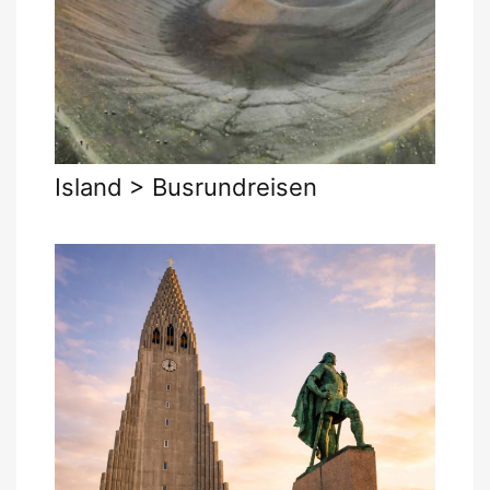
Island > Busrundreisen