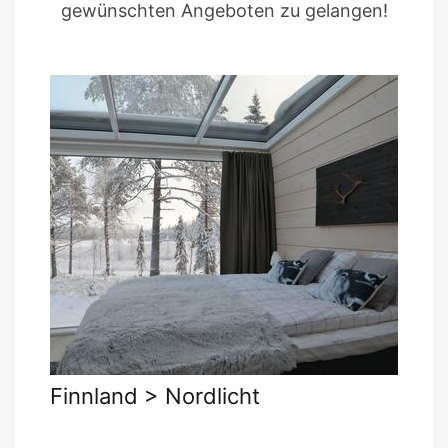
gewünschten Angeboten zu gelangen!
Finnland > Nordlicht