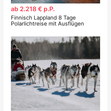
ab 2.218 € p.P.
Finnisch Lappland 8 Tage
Polarlichtreise mit Ausflügen