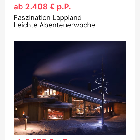
ab 2.408 € p.P.
Faszination Lappland
Leichte Abenteuerwoche