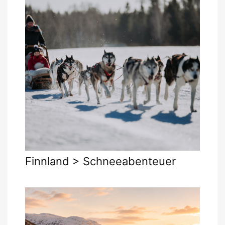
Finnland > Schneeabenteuer