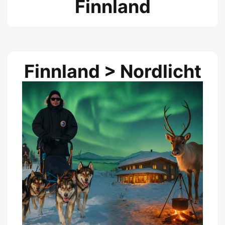
Finnland
Finnland > Nordlicht