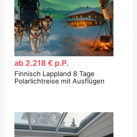
ab 2.218 € p.P.
Finnisch Lappland 8 Tage
Polarlichtreise mit Ausflügen