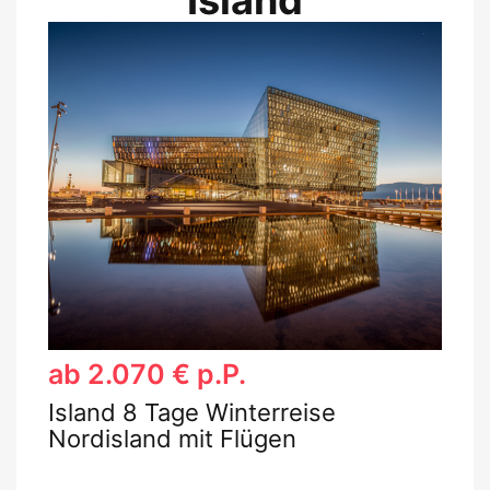
ab 2.070 € p.P.
Island 8 Tage Winterreise
Nordisland mit Flügen