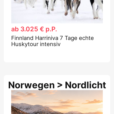
ab 3.025 € p.P.
Finnland Harriniva 7 Tage echte
Huskytour intensiv
Norwegen > Nordlicht