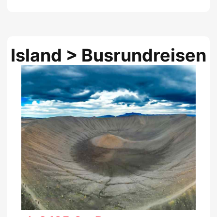
Island > Busrundreisen