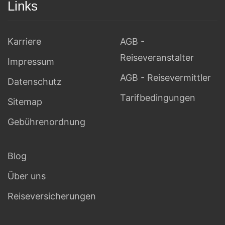
Links
Karriere
AGB -
Reiseveranstalter
Impressum
AGB - Reisevermittler
Datenschutz
Tarifbedingungen
Sitemap
Gebührenordnung
Blog
Über uns
Reiseversicherungen