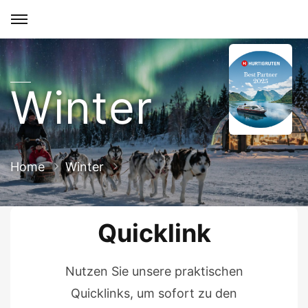
Winter
Home
Winter
Quicklink
Nutzen Sie unsere praktischen
Quicklinks, um sofort zu den