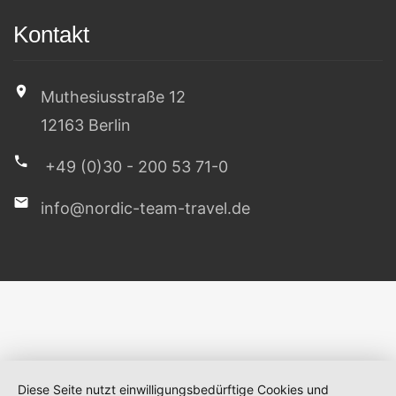
Kontakt
Muthesiusstraße 12
12163 Berlin
+49 (0)30 - 200 53 71-0
info@nordic-team-travel.de
Diese Seite nutzt einwilligungsbedürftige Cookies und