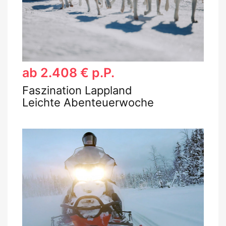
ab 2.408 € p.P.
Faszination Lappland
Leichte Abenteuerwoche