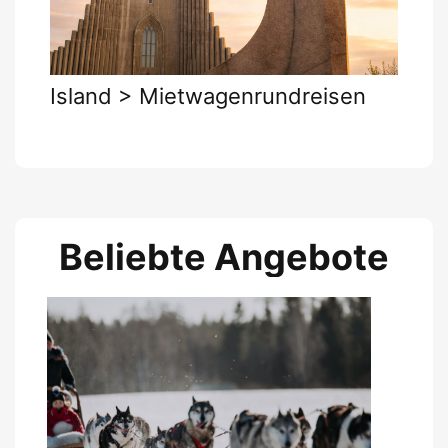
Island > Mietwagenrundreisen
Beliebte Angebote