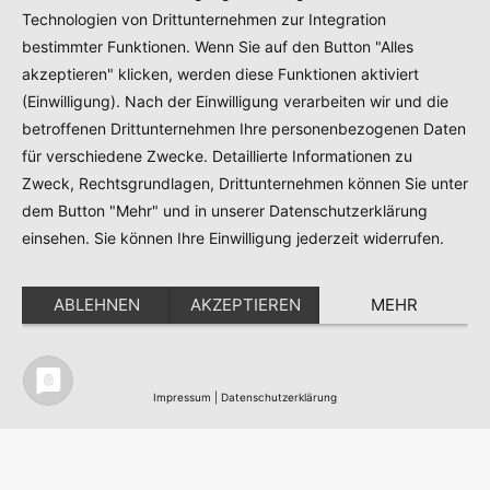
Technologien von Drittunternehmen zur Integration
bestimmter Funktionen. Wenn Sie auf den Button "Alles
akzeptieren" klicken, werden diese Funktionen aktiviert
(Einwilligung). Nach der Einwilligung verarbeiten wir und die
betroffenen Drittunternehmen Ihre personenbezogenen Daten
für verschiedene Zwecke. Detaillierte Informationen zu
Zweck, Rechtsgrundlagen, Drittunternehmen können Sie unter
dem Button "Mehr" und in unserer Datenschutzerklärung
einsehen. Sie können Ihre Einwilligung jederzeit widerrufen.
ABLEHNEN
AKZEPTIEREN
MEHR
Impressum
|
Datenschutzerklärung
Nordic Team Travel - Ihr Skandinavisches