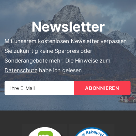
Newsletter
Mit unserem kostenlosen Newsletter verpassen
Sie zukünftig keine Sparpreis oder
Sonderangebote mehr. Die Hinweise zum
Datenschutz
habe ich gelesen.
Ihre E-Mail