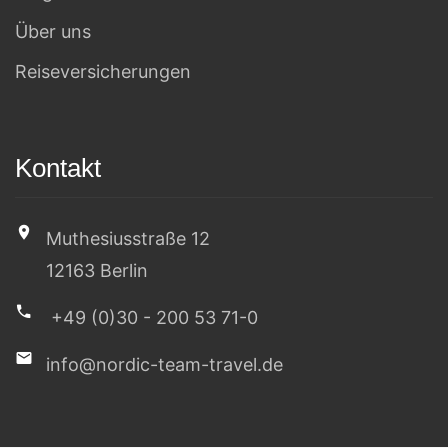
Über uns
Reiseversicherungen
Kontakt
Muthesiusstraße 12
12163 Berlin
+49 (0)30 - 200 53 71-0
info@nordic-team-travel.de