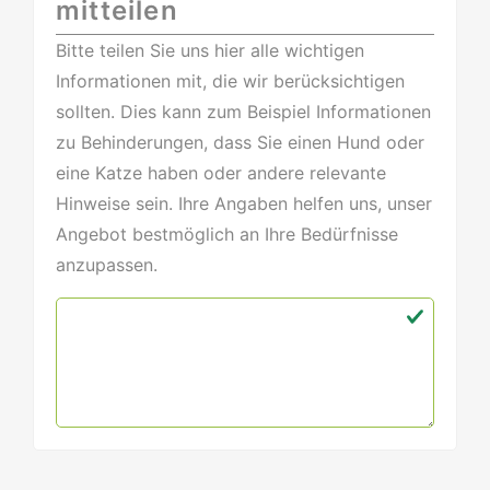
mitteilen
Bitte teilen Sie uns hier alle wichtigen
Informationen mit, die wir berücksichtigen
sollten. Dies kann zum Beispiel Informationen
zu Behinderungen, dass Sie einen Hund oder
eine Katze haben oder andere relevante
Hinweise sein. Ihre Angaben helfen uns, unser
Angebot bestmöglich an Ihre Bedürfnisse
anzupassen.