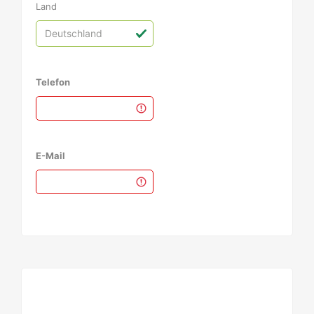
Land
Telefon
E-Mail