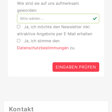
Wie sind sie auf uns aufmerksam
geworden:
Ja, ich möchte den Newsletter inkl.
attraktive Angebote per E-Mail erhalten
Ja, ich stimme den
Datenschutzbestimmungen
zu.
Kontakt