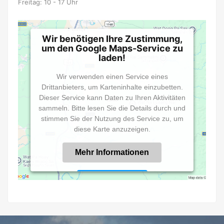
Freitag: 10 - 17 Uhr
Wir benötigen Ihre Zustimmung,
um den Google Maps-Service zu
laden!
Wir verwenden einen Service eines
Drittanbieters, um Karteninhalte einzubetten.
Dieser Service kann Daten zu Ihren Aktivitäten
sammeln. Bitte lesen Sie die Details durch und
stimmen Sie der Nutzung des Service zu, um
diese Karte anzuzeigen.
Mehr Informationen
Akzeptieren
Powered by
Usercentrics Consent Management
Platform