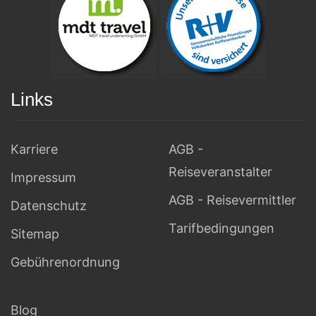
Links
Karriere
AGB -
Reiseveranstalter
Impressum
AGB - Reisevermittler
Datenschutz
Tarifbedingungen
Sitemap
Gebührenordnung
Blog