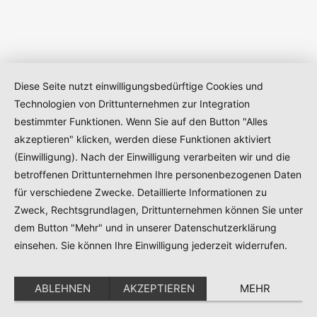
Diese Seite nutzt einwilligungsbedürftige Cookies und
Technologien von Drittunternehmen zur Integration
bestimmter Funktionen. Wenn Sie auf den Button "Alles
akzeptieren" klicken, werden diese Funktionen aktiviert
(Einwilligung). Nach der Einwilligung verarbeiten wir und die
betroffenen Drittunternehmen Ihre personenbezogenen Daten
für verschiedene Zwecke. Detaillierte Informationen zu
Zweck, Rechtsgrundlagen, Drittunternehmen können Sie unter
dem Button "Mehr" und in unserer Datenschutzerklärung
einsehen. Sie können Ihre Einwilligung jederzeit widerrufen.
ABLEHNEN
AKZEPTIEREN
MEHR