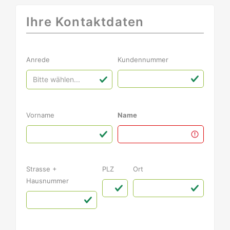
Ihre Kontaktdaten
Anrede
Kundennummer
Vorname
Name
Strasse +
PLZ
Ort
Hausnummer