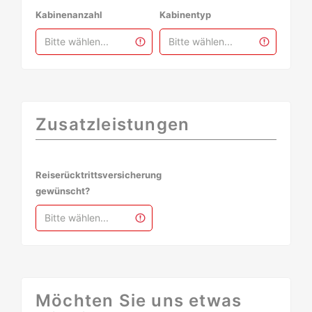
Kabinenanzahl
Kabinentyp
Zusatzleistungen
Reiserücktrittsversicherung
gewünscht?
Möchten Sie uns etwas