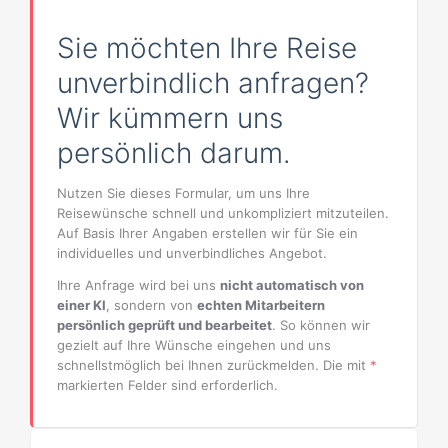
Sie möchten Ihre Reise
unverbindlich anfragen?
Wir kümmern uns
persönlich darum.
Nutzen Sie dieses Formular, um uns Ihre
Reisewünsche schnell und unkompliziert mitzuteilen.
Auf Basis Ihrer Angaben erstellen wir für Sie ein
individuelles und unverbindliches Angebot.
Ihre Anfrage wird bei uns
nicht automatisch von
einer KI
, sondern von
echten Mitarbeitern
persönlich geprüft und bearbeitet
. So können wir
gezielt auf Ihre Wünsche eingehen und uns
schnellstmöglich bei Ihnen zurückmelden. Die mit
*
markierten Felder sind erforderlich.