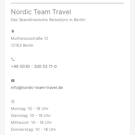
Nordic Team Travel
Das Skandinavische Reisebüro in Berlin!
Muthesiusstraße 12
12163 Berlin
+49 (0)30 - 200 53 71-0
info@nordic-team-travel.de
Montag: 10 - 18 Uhr
Dienstag: 10 - 18 Uhr
Mittwoch: 10 - 18 Uhr
Donnerstag: 10 - 18 Uhr