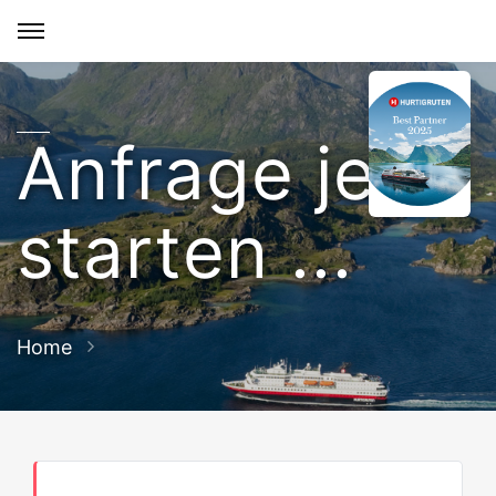
Anfrage jetzt
starten ...
Home