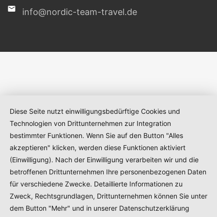
info@nordic-team-travel.de
Diese Seite nutzt einwilligungsbedürftige Cookies und
Technologien von Drittunternehmen zur Integration
bestimmter Funktionen. Wenn Sie auf den Button "Alles
akzeptieren" klicken, werden diese Funktionen aktiviert
(Einwilligung). Nach der Einwilligung verarbeiten wir und die
betroffenen Drittunternehmen Ihre personenbezogenen Daten
für verschiedene Zwecke. Detaillierte Informationen zu
Zweck, Rechtsgrundlagen, Drittunternehmen können Sie unter
dem Button "Mehr" und in unserer Datenschutzerklärung