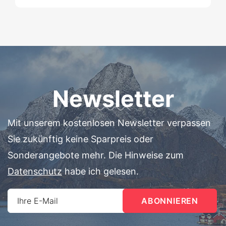
Newsletter
Mit unserem kostenlosen Newsletter verpassen
Sie zukünftig keine Sparpreis oder
Sonderangebote mehr. Die Hinweise zum
Datenschutz
habe ich gelesen.
Ihre E-Mail