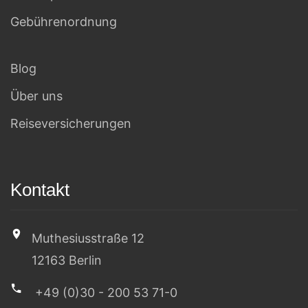
Gebührenordnung
Blog
Über uns
Reiseversicherungen
Kontakt
Muthesiusstraße 12
12163 Berlin
+49 (0)30 - 200 53 71-0