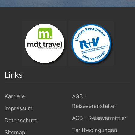
Links
Karriere
AGB -
Reiseveranstalter
Impressum
AGB - Reisevermittler
Datenschutz
Tarifbedingungen
Sitemap