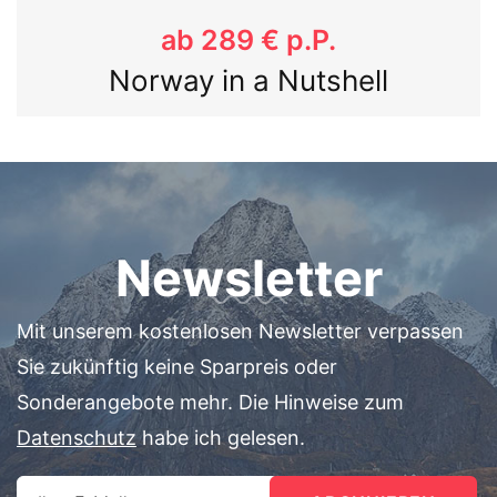
ab 1.299 € p.P.
Norwegen ab Kiel 7 Tage
mit Bergenbahn & Schiff
Newsletter
Mit unserem kostenlosen Newsletter verpassen
Sie zukünftig keine Sparpreis oder
Sonderangebote mehr. Die Hinweise zum
Datenschutz
habe ich gelesen.