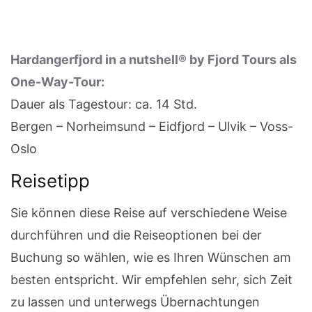
Hardangerfjord in a nutshell® by Fjord Tours als
One-Way-Tour:
Dauer als Tagestour: ca. 14 Std.
Bergen – Norheimsund – Eidfjord – Ulvik – Voss-
Oslo
Reisetipp
Sie können diese Reise auf verschiedene Weise
durchführen und die Reiseoptionen bei der
Buchung so wählen, wie es Ihren Wünschen am
besten entspricht. Wir empfehlen sehr, sich Zeit
zu lassen und unterwegs Übernachtungen