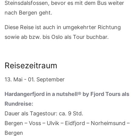
Steinsdalsfossen, bevor es mit dem Bus weiter
nach Bergen geht.
Diese Reise ist auch in umgekehrter Richtung
sowie ab bzw. bis Oslo als Tour buchbar.
Reisezeitraum
13. Mai - 01. September
Hardangerfjord in a nutshell® by Fjord Tours als
Rundreise:
Dauer als Tagestour: ca. 9 Std.
Bergen – Voss – Ulvik – Eidfjord – Norheimsund –
Bergen