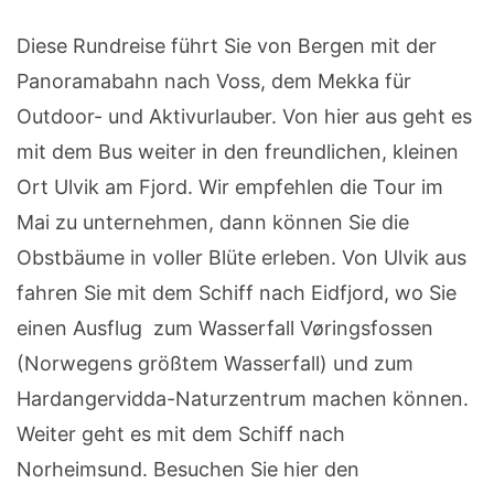
Diese Rundreise führt Sie von Bergen mit der
Panoramabahn nach Voss, dem Mekka für
Outdoor- und Aktivurlauber. Von hier aus geht es
mit dem Bus weiter in den freundlichen, kleinen
Ort Ulvik am Fjord. Wir empfehlen die Tour im
Mai zu unternehmen, dann können Sie die
Obstbäume in voller Blüte erleben. Von Ulvik aus
fahren Sie mit dem Schiff nach Eidfjord, wo Sie
einen Ausflug zum Wasserfall Vøringsfossen
(Norwegens größtem Wasserfall) und zum
Hardangervidda-Naturzentrum machen können.
Weiter geht es mit dem Schiff nach
Norheimsund. Besuchen Sie hier den