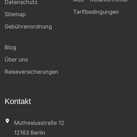
Datenschutz
Tarifbedingungen
Sitemap
Gebührenordnung
Blog
Über uns
Reiseversicherungen
Kontakt
Muthesiusstraße 12
12163 Berlin