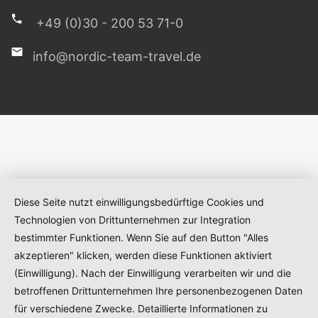
+49 (0)30 - 200 53 71-0
info@nordic-team-travel.de
Diese Seite nutzt einwilligungsbedürftige Cookies und
Technologien von Drittunternehmen zur Integration
bestimmter Funktionen. Wenn Sie auf den Button "Alles
akzeptieren" klicken, werden diese Funktionen aktiviert
(Einwilligung). Nach der Einwilligung verarbeiten wir und die
betroffenen Drittunternehmen Ihre personenbezogenen Daten
für verschiedene Zwecke. Detaillierte Informationen zu