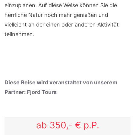
einzuplanen. Auf diese Weise können Sie die
herrliche Natur noch mehr genießen und
vielleicht an der einen oder anderen Aktivität
teilnehmen.
Diese Reise wird veranstaltet von unserem
Partner: Fjord Tours
ab 350,- € p.P.