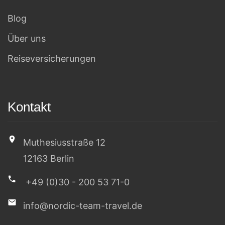
Blog
Über uns
Reiseversicherungen
Kontakt
Muthesiusstraße 12
12163 Berlin
+49 (0)30 - 200 53 71-0
info@nordic-team-travel.de