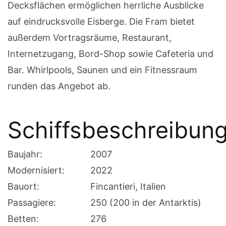
Decksflächen ermöglichen herrliche Ausblicke
auf eindrucksvolle Eisberge. Die Fram bietet
außerdem Vortragsräume, Restaurant,
Internetzugang, Bord-Shop sowie Cafeteria und
Bar. Whirlpools, Saunen und ein Fitnessraum
runden das Angebot ab.
Schiffsbeschreibun
Baujahr:
2007
Modernisiert:
2022
Bauort:
Fincantieri, Italien
Passagiere:
250 (200 in der Antarktis)
Betten:
276