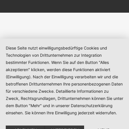
Diese Seite nutzt einwilligungsbedürftige Cookies und
Technologien von Drittunternehmen zur Integration
bestimmter Funktionen. Wenn Sie auf den Button "Alles
akzeptieren" klicken, werden diese Funktionen aktiviert
(Einwilligung). Nach der Einwilligung verarbeiten wir und die
betroffenen Drittunternehmen Ihre personenbezogenen Daten
für verschiedene Zwecke. Detaillierte Informationen zu
Zweck, Rechtsgrundlagen, Drittunternehmen können Sie unter
dem Button "Mehr" und in unserer Datenschutzerklärung
einsehen. Sie können Ihre Einwilligung jederzeit widerrufen.