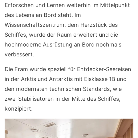
Erforschen und Lernen weiterhin im Mittelpunkt
des Lebens an Bord steht. Im
Wissenschaftszentrum, dem Herzstück des
Schiffes, wurde der Raum erweitert und die
hochmoderne Ausrüstung an Bord nochmals
verbessert.
Die Fram wurde speziell für Entdecker-Seereisen
in der Arktis und Antarktis mit Eisklasse 1B und
den modernsten technischen Standards, wie
zwei Stabilisatoren in der Mitte des Schiffes,
konzipiert.