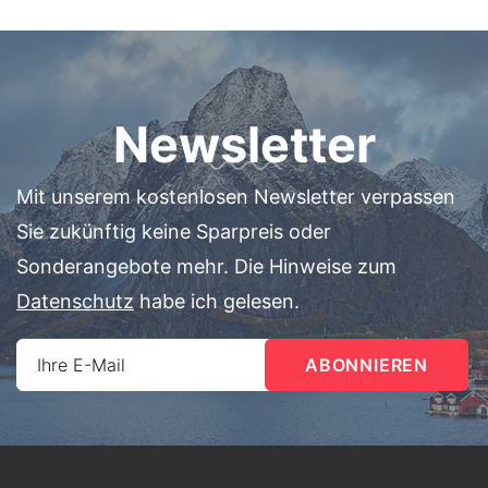
Newsletter
Mit unserem kostenlosen Newsletter verpassen
Sie zukünftig keine Sparpreis oder
Sonderangebote mehr. Die Hinweise zum
Datenschutz
habe ich gelesen.
Ihre E-Mail