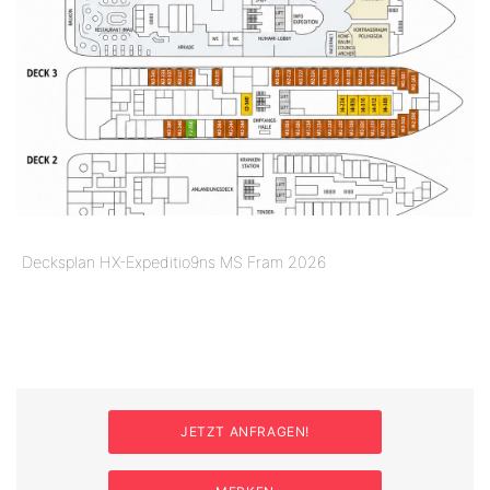
Decksplan HX-Expeditio9ns MS Fram 2026
JETZT ANFRAGEN!