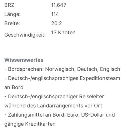
BRZ:
11.647
Länge:
114
Breite:
20,2
13 Knoten
Geschwindigkeit:
Wissenswertes
- Bordsprachen: Norwegisch, Deutsch, Englisch
- Deutsch-/englischsprachiges Expeditionsteam
an Bord
- Deutsch-/englischsprachiger Reiseleiter
während des Landarrangements vor Ort
- Zahlungsmittel an Bord: Euro, US-Dollar und
gängige Kreditkarten