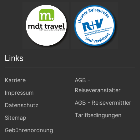
Links
Karriere
AGB -
Reiseveranstalter
Impressum
AGB - Reisevermittler
Datenschutz
Tarifbedingungen
Sitemap
Gebührenordnung