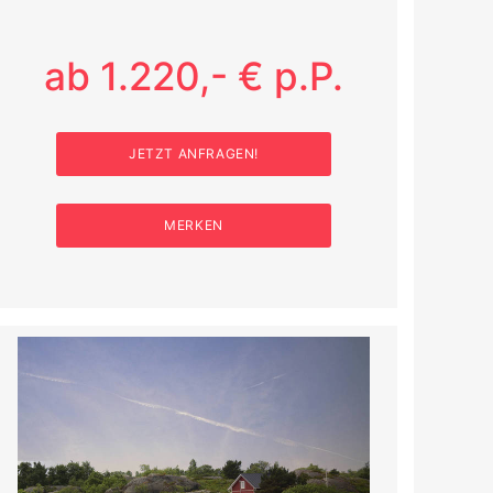
ab 1.220,- € p.P.
JETZT ANFRAGEN!
MERKEN