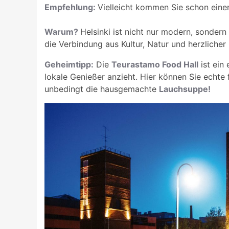
Empfehlung:
Vielleicht kommen Sie schon eine
Warum?
Helsinki ist nicht nur modern, sonder
die Verbindung aus Kultur, Natur und herzlicher
Geheimtipp:
Die
Teurastamo Food Hall
ist ein
lokale Genießer anzieht. Hier können Sie echte
unbedingt die hausgemachte
Lauchsuppe!