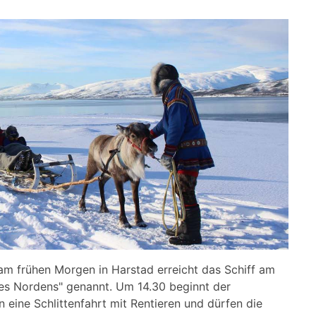
m frühen Morgen in Harstad erreicht das Schiff am
des Nordens" genannt. Um 14.30 beginnt der
eine Schlittenfahrt mit Rentieren und dürfen die