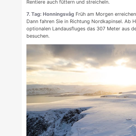
Rentiere auch füttern und streicheln.
7. Tag: Honningsvåg
Früh am Morgen erreichen 
Dann fahren Sie in Richtung Nordkapinsel. Ab 
optionalen Landausfluges das 307 Meter aus d
besuchen.