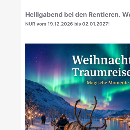
Heiligabend bei den Rentieren. W
NUR vom 19.12.2026 bis 02.01.2027!