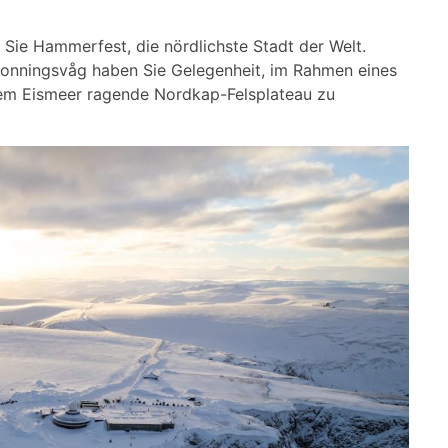
Sie Hammerfest, die nördlichste Stadt der Welt.
Honningsvåg haben Sie Gelegenheit, im Rahmen eines
em Eismeer ragende Nordkap-Felsplateau zu