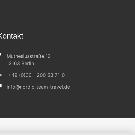
Kontakt
Muthesiusstraße 12
12163 Berlin
+49 (0)30 - 200 53 71-0
info@nordic-team-travel.de