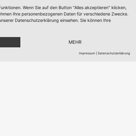
unktionen. Wenn Sie auf den Button "Alles akzeptieren" klicken,
ternehmen Ihre personenbezogenen Daten für verschiedene Zwecke.
unserer Datenschutzerklärung einsehen. Sie können Ihre
MEHR
Impressum
|
Datenschutzerklärung