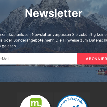
Newsletter
erem kostenlosen Newsletter verpassen Sie zukünftig keine
is oder Sonderangebote mehr. Die Hinweise zum
Datensch
h gelesen.
E-Mail