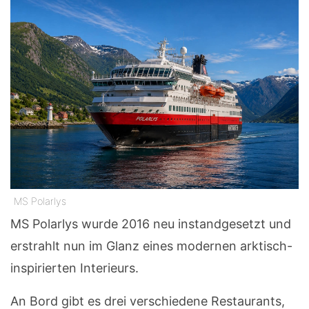
MS Polarlys
MS Polarlys wurde 2016 neu instandgesetzt und
erstrahlt nun im Glanz eines modernen arktisch-
inspirierten Interieurs.
An Bord gibt es drei verschiedene Restaurants,