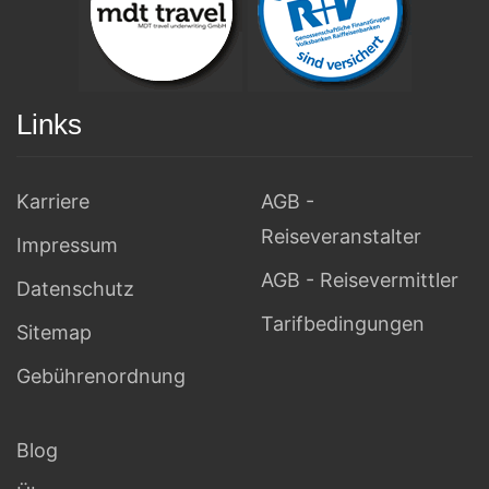
Links
Karriere
AGB -
Reiseveranstalter
Impressum
AGB - Reisevermittler
Datenschutz
Tarifbedingungen
Sitemap
Gebührenordnung
Blog