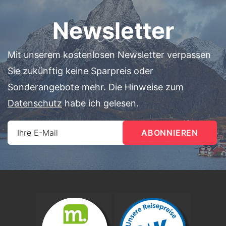
Newsletter
Mit unserem kostenlosen Newsletter verpassen
Sie zukünftig keine Sparpreis oder
Sonderangebote mehr. Die Hinweise zum
Datenschutz
habe ich gelesen.
Ihre E-Mail