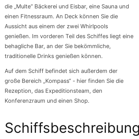
die „Multe“ Bäckerei und Eisbar, eine Sauna und
einen Fitnessraum. An Deck können Sie die
Aussicht aus einem der zwei Whirlpools
genießen. Im vorderen Teil des Schiffes liegt eine
behagliche Bar, an der Sie bekömmliche,
traditionelle Drinks genießen können.
Auf dem Schiff befindet sich außerdem der
große Bereich „Kompass“ - hier finden Sie die
Rezeption, das Expeditionsteam, den
Konferenzraum und einen Shop.
Schiffsbeschreibun