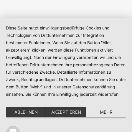
Diese Seite nutzt einwilligungsbedürftige Cookies und
Technologien von Drittunternehmen zur Integration
bestimmter Funktionen. Wenn Sie auf den Button "Alles
akzeptieren" klicken, werden diese Funktionen aktiviert
(Einwilligung). Nach der Einwilligung verarbeiten wir und die
betroffenen Drittunternehmen Ihre personenbezogenen Daten
für verschiedene Zwecke. Detaillierte Informationen zu
Zweck, Rechtsgrundlagen, Drittunternehmen können Sie unter
dem Button "Mehr" und in unserer Datenschutzerklärung
einsehen. Sie können Ihre Einwilligung jederzeit widerrufen.
ABLEHNEN
AKZEPTIEREN
MEHR