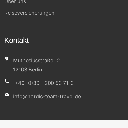
Über uns
Reiseversicherungen
Kontakt
Muthesiusstraße 12
12163 Berlin
+49 (0)30 - 200 53 71-0
info@nordic-team-travel.de