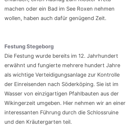
machen oder ein Bad im See Roxen nehmen
wollen, haben auch dafür genügend Zeit.
Festung Stegeborg
Die Festung wurde bereits im 12. Jahrhundert
erwähnt und fungierte mehrere hundert Jahre
als wichtige Verteidigungsanlage zur Kontrolle
der Einreisenden nach Söderköping. Sie ist im
Wasser von einzigartigen Pfahlbauten aus der
Wikingerzeit umgeben. Hier nehmen wir an einer
interessanten Führung durch die Schlossruine
und den Kräutergarten teil.