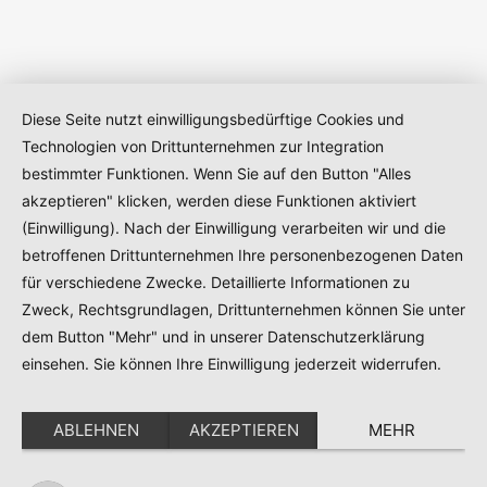
Diese Seite nutzt einwilligungsbedürftige Cookies und
Technologien von Drittunternehmen zur Integration
bestimmter Funktionen. Wenn Sie auf den Button "Alles
akzeptieren" klicken, werden diese Funktionen aktiviert
(Einwilligung). Nach der Einwilligung verarbeiten wir und die
betroffenen Drittunternehmen Ihre personenbezogenen Daten
für verschiedene Zwecke. Detaillierte Informationen zu
Zweck, Rechtsgrundlagen, Drittunternehmen können Sie unter
dem Button "Mehr" und in unserer Datenschutzerklärung
einsehen. Sie können Ihre Einwilligung jederzeit widerrufen.
ABLEHNEN
AKZEPTIEREN
MEHR