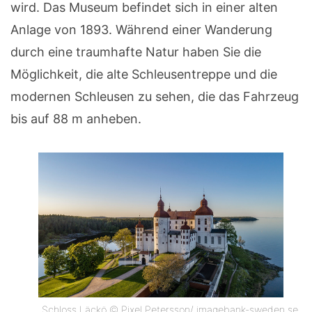
wird. Das Museum befindet sich in einer alten
Anlage von 1893. Während einer Wanderung
durch eine traumhafte Natur haben Sie die
Möglichkeit, die alte Schleusentreppe und die
modernen Schleusen zu sehen, die das Fahrzeug
bis auf 88 m anheben.
Schloss Läckö © Pixel Petersson/ imagebank-sweden.se