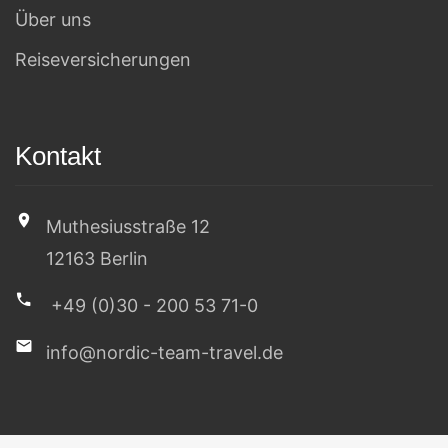
Reiseversicherungen
Kontakt
Muthesiusstraße 12
12163 Berlin
+49 (0)30 - 200 53 71-0
info@nordic-team-travel.de