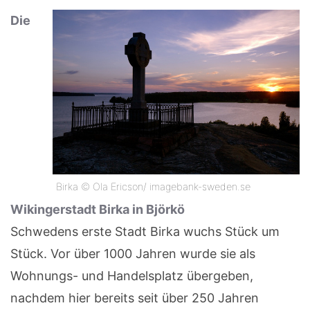
Die
Birka © Ola Ericson/ imagebank-sweden.se
Wikingerstadt Birka in Björkö
Schwedens erste Stadt Birka wuchs Stück um
Stück. Vor über 1000 Jahren wurde sie als
Wohnungs- und Handelsplatz übergeben,
nachdem hier bereits seit über 250 Jahren