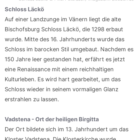
Schloss Läckö
Auf einer Landzunge im Vänern liegt die alte
Bischofsburg Schloss Läckö, die 1298 erbaut
wurde. Mitte des 16. Jahrhunderts wurde das
Schloss im barocken Stil umgebaut. Nachdem es
150 Jahre leer gestanden hat, erfährt es jetzt
eine Renaissance mit einem reichhaltigen
Kulturleben. Es wird hart gearbeitet, um das
Schloss wieder in seinem vormaligen Glanz
erstrahlen zu lassen.
Vadstena - Ort der heiligen Birgitta
Der Ort bildete sich im 13. Jahrhundert um das
Kloster Vadstena. Die Klosterkirche wurde