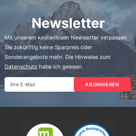
Newsletter
Mit unserem kostenlosen Newsletter verpassen
Sie zukünftig keine Sparpreis oder
Sonderangebote mehr. Die Hinweise zum
Datenschutz
habe ich gelesen.
Ihre E-Mail