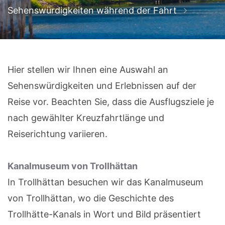
Sehenswürdigkeiten während der Fahrt
Hier stellen wir Ihnen eine Auswahl an
Sehenswürdigkeiten und Erlebnissen auf der
Reise vor. Beachten Sie, dass die Ausflugsziele je
nach gewählter Kreuzfahrtlänge und
Reiserichtung variieren.
Kanalmuseum von Trollhättan
In Trollhättan besuchen wir das Kanalmuseum
von Trollhättan, wo die Geschichte des
Trollhätte-Kanals in Wort und Bild präsentiert