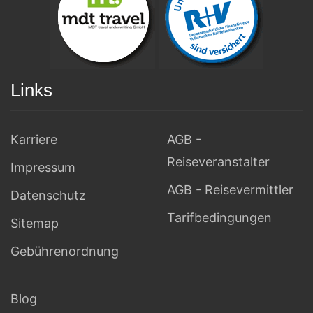
Links
Karriere
AGB -
Reiseveranstalter
Impressum
AGB - Reisevermittler
Datenschutz
Tarifbedingungen
Sitemap
Gebührenordnung
Blog
Über uns