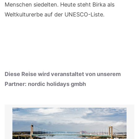
Menschen siedelten. Heute steht Birka als
Weltkulturerbe auf der UNESCO-Liste.
Diese Reise wird veranstaltet von unserem
Partner:
nordic holidays gmbh